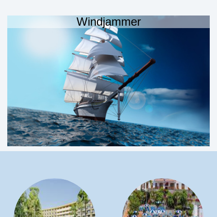
Windjammer