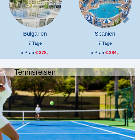
Bulgarien
Spanien
7 Tage
7 Tage
p.P. ab
€ 378,-
p.P. ab
€ 384,-
Tennisreisen