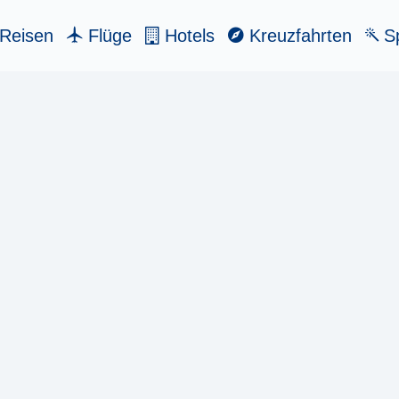
Reisen
Flüge
Hotels
Kreuzfahrten
Sp