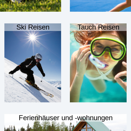
Ski Reisen
Tauch Reisen
Ferienhäuser und -wohnungen