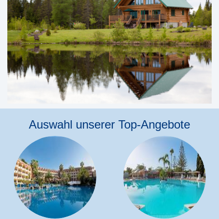
Auswahl unserer Top-Angebote