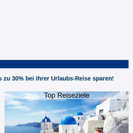
is zu 30% bei Ihrer Urlaubs-Reise sparen!
Top Reiseziele