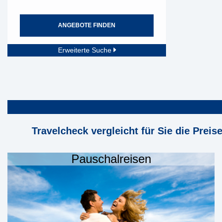
ANGEBOTE FINDEN
Erweiterte Suche
Travelcheck vergleicht für Sie die Preis
Pauschalreisen