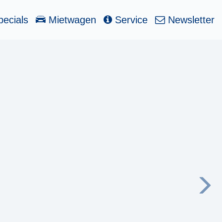
ecials
Mietwagen
Service
Newsletter