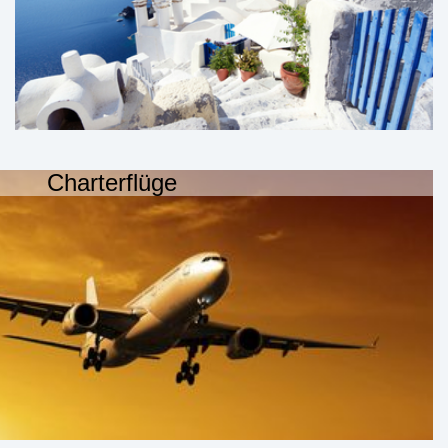
Charterflüge