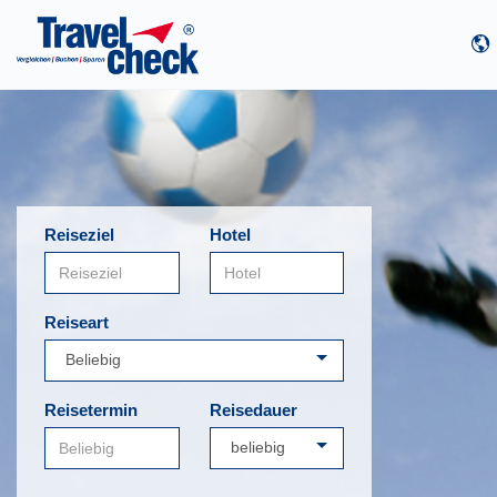
Reiseziel
Hotel
Reiseart
Reisetermin
Reisedauer