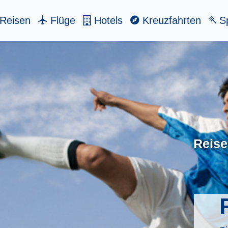
Reisen
Flüge
Hotels
Kreuzfahrten
Sp
Reise