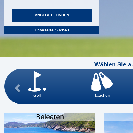
ANGEBOTE FINDEN
Erweiterte Suche
Wählen Sie a
Golf
Tauchen
Balearen