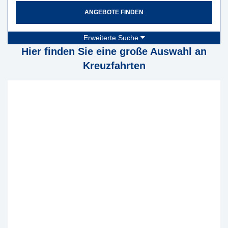
ANGEBOTE FINDEN
Erweiterte Suche
Hier finden Sie eine große Auswahl an
Kreuzfahrten