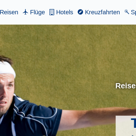
Reisen
Flüge
Hotels
Kreuzfahrten
Sp
Reise