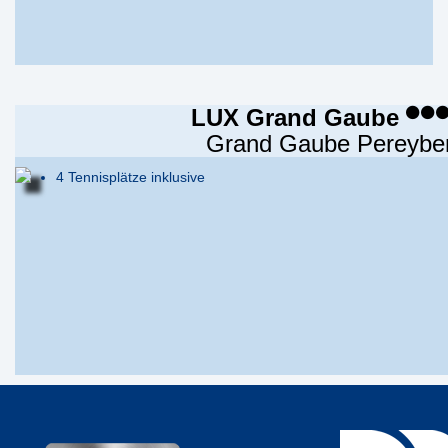
LUX Grand Gaube
Grand Gaube Pereybe
4 Tennisplätze inklusive