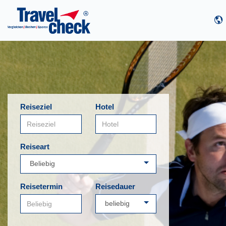
Reiseziel
Hotel
Reiseart
Reisetermin
Reisedauer