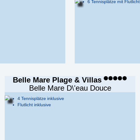
6 Tennisplätze mit Flutlich
Belle Mare Plage & Villas
Belle Mare D\'eau Douce
4 Tennisplätze inklusive
Flutlicht inklusive