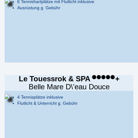
6 Tennishartplätze mit Flutlicht inklusive
Ausrüstung g. Gebühr
Le Touessrok & SPA
+
Belle Mare D\'eau Douce
4 Tennisplätze inklusive
Flutlicht & Unterricht g. Gebühr