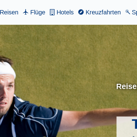
Reisen
Flüge
Hotels
Kreuzfahrten
Sp
Reise