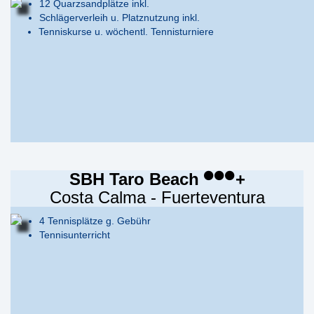
12 Quarzsandplätze inkl.
Schlägerverleih u. Platznutzung inkl.
Tenniskurse u. wöchentl. Tennisturniere
SBH Taro Beach
+
Costa Calma - Fuerteventura
4 Tennisplätze g. Gebühr
Tennisunterricht