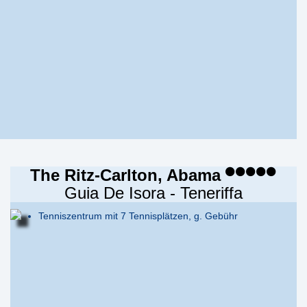
The Ritz-Carlton, Abama
Guia De Isora - Teneriffa
Tenniszentrum mit 7 Tennisplätzen, g. Gebühr