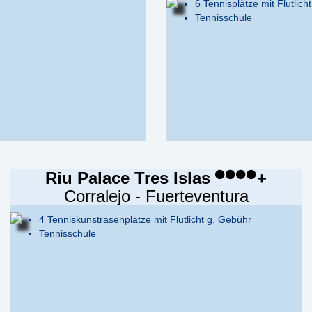
6 Tennisplätze mit Flutlicht
Tennisschule
Riu Palace Tres Islas
+
Corralejo - Fuerteventura
4 Tenniskunstrasenplätze mit Flutlicht g. Gebühr
Tennisschule