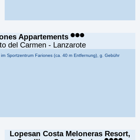
iones Appartements
to del Carmen - Lanzarote
ht im Sportzentrum Fariones (ca. 40 m Entfernung), g. Gebühr
Lopesan Costa Meloneras Resort,