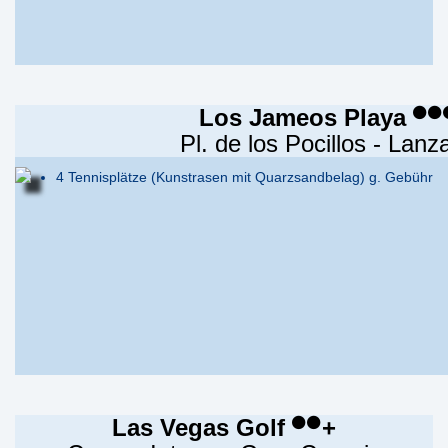
Los Jameos Playa
Pl. de los Pocillos - Lanz
4 Tennisplätze (Kunstrasen mit Quarzsandbelag) g. Gebühr
Las Vegas Golf
+