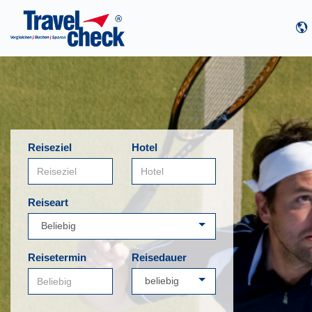
Reiseziel
Hotel
Reiseart
Reisetermin
Reisedauer