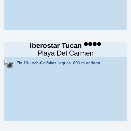
Iberostar Tucan
Playa Del Carmen
Ein 18-Loch-Golfplatz liegt ca. 800 m entfernt