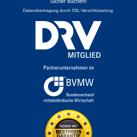
Sicher buchen!
Datenübertragung durch SSL-Verschlüsselung.