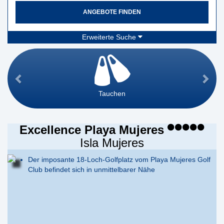
ANGEBOTE FINDEN
Erweiterte Suche
Tauchen
Excellence Playa Mujeres
Isla Mujeres
Der imposante 18-Loch-Golfplatz vom Playa Mujeres Golf
Club befindet sich in unmittelbarer Nähe