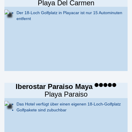
Playa Del Carmen
Der 18-Loch Golfplatz in Playacar ist nur 15 Autominuten
entfernt
Iberostar Paraiso Maya
Playa Paraiso
Das Hotel verfügt über einen eigenen 18-Loch-Golfplatz
Golfpakete sind zubuchbar