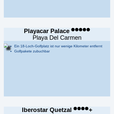
Playacar Palace
Playa Del Carmen
Ein 18-Loch-Golfplatz ist nur wenige Kilometer entfernt
Golfpakete zubuchbar
Iberostar Quetzal
+