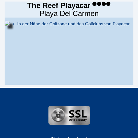
The Reef Playacar
Playa Del Carmen
In der Nähe der Golfzone und des Golfclubs von Playacar