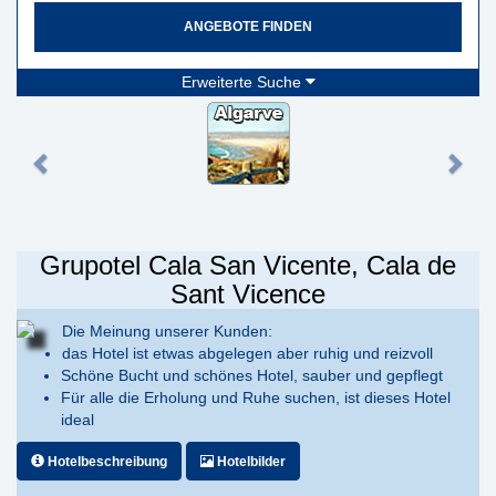
ANGEBOTE FINDEN
Erweiterte Suche
Grupotel Cala San Vicente, Cala de
Sant Vicence
Die Meinung unserer Kunden:
das Hotel ist etwas abgelegen aber ruhig und reizvoll
Schöne Bucht und schönes Hotel, sauber und gepflegt
Für alle die Erholung und Ruhe suchen, ist dieses Hotel
ideal
Hotelbeschreibung
Hotelbilder