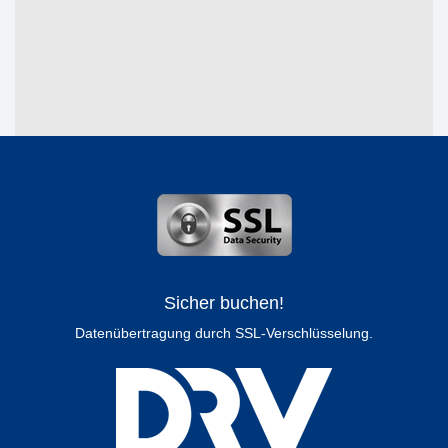
Sicher buchen!
Datenübertragung durch SSL-Verschlüsselung.