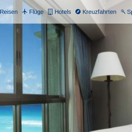
Reisen
Flüge
Hotels
Kreuzfahrten
Sp