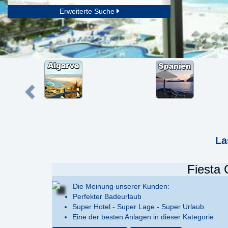
Erweiterte Suche
La
Fiesta 
Die Meinung unserer Kunden:
Perfekter Badeurlaub
Super Hotel - Super Lage - Super Urlaub
Eine der besten Anlagen in dieser Kategorie