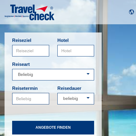
Reiseziel
Hotel
Reiseart
Reisetermin
Reisedauer
ANGEBOTE FINDEN