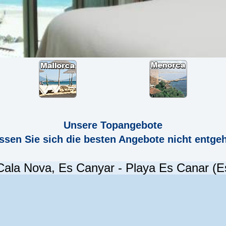
Unsere Topangebote
ssen Sie sich die besten Angebote nicht entge
Cala Nova, Es Canyar - Playa Es Canar (